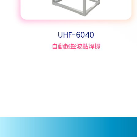
UHF-6040
自動超聲波點焊機