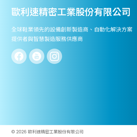
歐利速精密工業股份有限公司
全球鞋業領先的設備創新製造商、自動化解決方案
提供者與智慧製造服務供應商
© 2026 歐利速精密工業股份有限公司