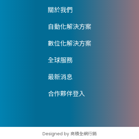
關於我們
自動化解決方案
數位化解決方案
全球服務
最新消息
合作夥伴登入
Designed by
商積全網行銷