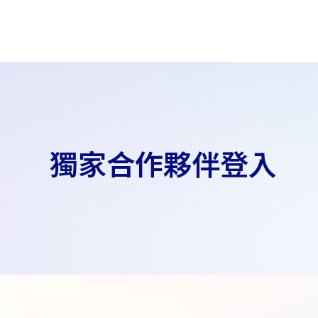
獨家合作夥伴登入