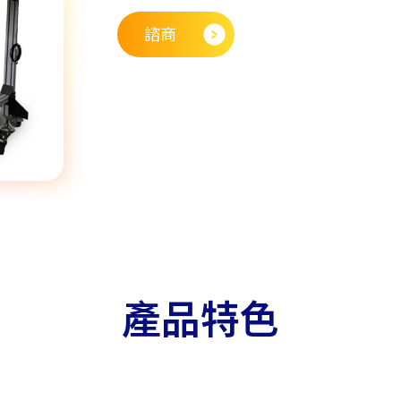
諮商
產品特色