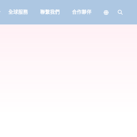
全球服務
聯繫我們
合作夥伴