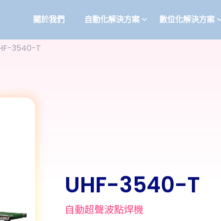
關於我們
自動化解決方案
數位化解決方案
HF-3540-T
UHF-3540-T
自動超聲波點焊機