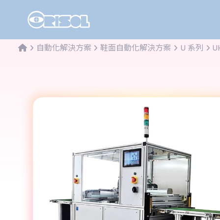
自動化解決方案
鞋面自動化解決方案
U 系列
U