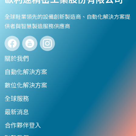
全球鞋業領先的設備創新製造商、自動化解決方案提
供者與智慧製造服務供應商
關於我們
自動化解決方案
數位化解決方案
全球服務
最新消息
合作夥伴登入