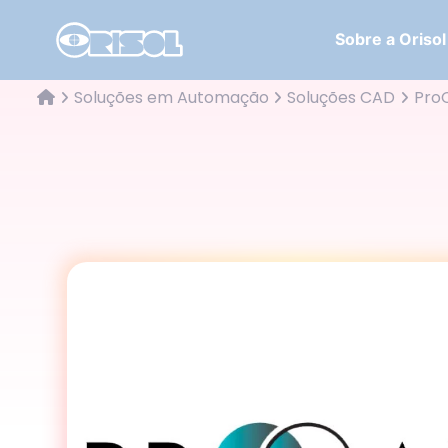
Sobre a Orisol
Soluções em Automação
Soluções CAD
Pro