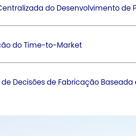
Centralizada do Desenvolvimento de 
ção do Time-to-Market
de Decisões de Fabricação Baseada