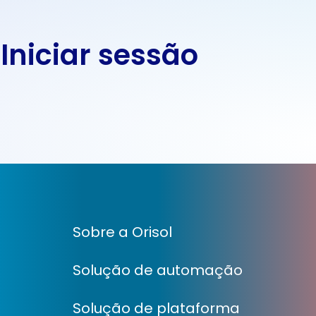
 Iniciar sessão
Sobre a Orisol
Solução de automação
Solução de plataforma