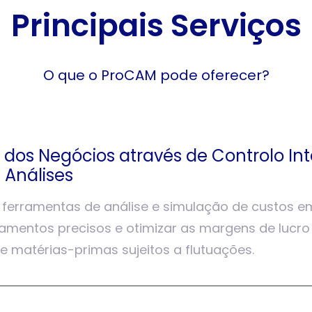
Principais Serviços
O que o ProCAM pode oferecer?
 dos Negócios através de Controlo Int
 Análises
ferramentas de análise e simulação de custos e
çamentos precisos e otimizar as margens de lucr
 matérias-primas sujeitos a flutuações.